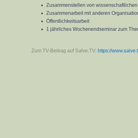
Zusammenstellen von wissenschaftlichen
Zusammenarbeit mit anderen Organisation
Öffentlichkeitsarbeit
1 jährliches Wochenendseminar zum The
Zum TV-Beitrag auf Salve.TV:
https://www.salve