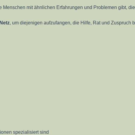
ere Menschen mit ähnlichen Erfahrungen und Problemen gibt, die
Netz
, um diejenigen aufzufangen, die Hilfe, Rat und Zuspruch 
onen spezialisiert sind