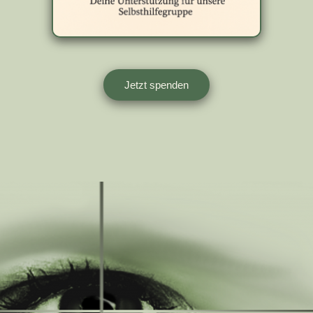
Jetzt spenden