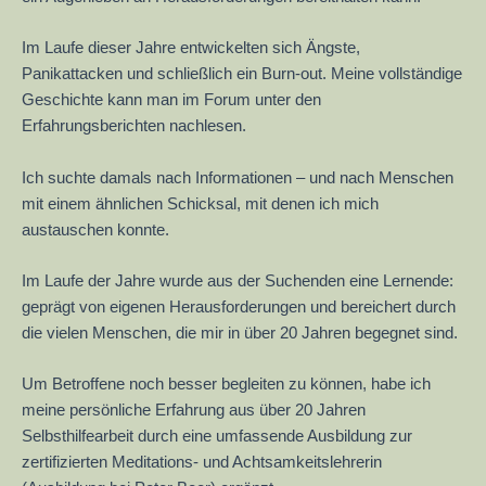
Im Laufe dieser Jahre entwickelten sich Ängste,
Panikattacken und schließlich ein Burn-out. Meine vollständige
Geschichte kann man im Forum unter den
Erfahrungsberichten nachlesen.
Ich suchte damals nach Informationen – und nach Menschen
mit einem ähnlichen Schicksal, mit denen ich mich
austauschen konnte.
Im Laufe der Jahre wurde aus der Suchenden eine Lernende:
geprägt von eigenen Herausforderungen und bereichert durch
die vielen Menschen, die mir in über 20 Jahren begegnet sind.
Um Betroffene noch besser begleiten zu können, habe ich
meine persönliche Erfahrung aus über 20 Jahren
Selbsthilfearbeit durch eine umfassende Ausbildung zur
zertifizierten Meditations- und Achtsamkeitslehrerin