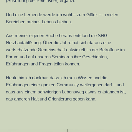
(Ausbildung bei Peter Beer) ergänzt.
Und eine Lernende werde ich wohl – zum Glück – in vielen
Bereichen meines Lebens bleiben.
Aus meiner eigenen Suche heraus entstand die SHG
Netzhautablösung. Über die Jahre hat sich daraus eine
wertschätzende Gemeinschaft entwickelt, in der Betroffene im
Forum und auf unseren Seminaren ihre Geschichten,
Erfahrungen und Fragen teilen können.
Heute bin ich dankbar, dass ich mein Wissen und die
Erfahrungen einer ganzen Community weitergeben darf – und
dass aus einem schwierigen Lebensweg etwas entstanden ist,
das anderen Halt und Orientierung geben kann.