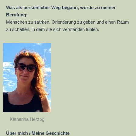
Was als persönlicher Weg begann, wurde zu meiner
Berufung:
Menschen zu stärken, Orientierung zu geben und einen Raum
zu schaffen, in dem sie sich verstanden fühlen.
Katharina Herzog
Über mich / Meine Geschichte