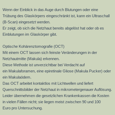
Wenn der Einblick in das Auge durch Blutungen oder eine
Trübung des Glaskörpers eingeschränkt ist, kann ein Ultraschall
(B-Scan) eingesetzt werden.
Er zeigt, ob sich die Netzhaut bereits abgelöst hat oder ob es
Einblutungen im Glaskörper gibt.
Optische Kohärenztomografie (OCT)
Mit einem OCT lassen sich feinste Veränderungen in der
Netzhautmitte (Makula) erkennen.
Diese Methode ist unverzichtbar bei Verdacht auf
ein Makulaforamen, eine epiretinale Gliose (Makula Pucker) oder
ein Makulaödem.
Das OCT arbeitet kontaktlos mit Lichtwellen und liefert
Querschnittsbilder der Netzhaut in mikrometergenauer Auflösung.
Leider übernehmen die gesetzlichen Krankenkassen die Kosten
in vielen Fällen nicht; sie liegen meist zwischen 90 und 100
Euro pro Untersuchung.