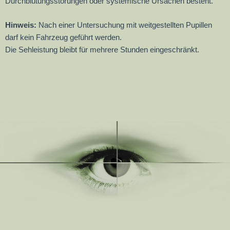
Durchblutungsstörungen oder systemische Ursachen besteht.
Hinweis:
Nach einer Untersuchung mit weitgestellten Pupillen
darf kein Fahrzeug geführt werden.
Die Sehleistung bleibt für mehrere Stunden eingeschränkt.