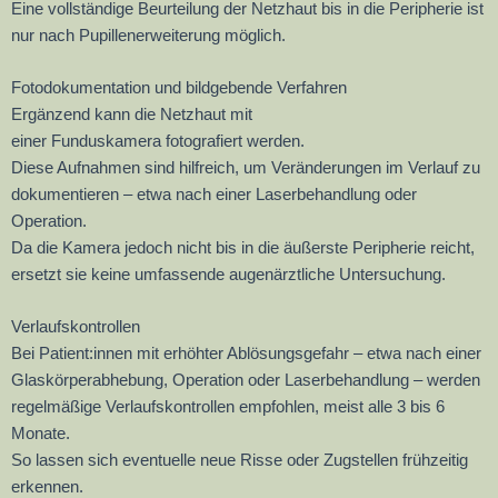
Eine vollständige Beurteilung der Netzhaut bis in die Peripherie ist
nur nach Pupillenerweiterung möglich.
Fotodokumentation und bildgebende Verfahren
Ergänzend kann die Netzhaut mit
einer Funduskamera fotografiert werden.
Diese Aufnahmen sind hilfreich, um Veränderungen im Verlauf zu
dokumentieren – etwa nach einer Laserbehandlung oder
Operation.
Da die Kamera jedoch nicht bis in die äußerste Peripherie reicht,
ersetzt sie keine umfassende augenärztliche Untersuchung.
Verlaufskontrollen
Bei Patient:innen mit erhöhter Ablösungsgefahr – etwa nach einer
Glaskörperabhebung, Operation oder Laserbehandlung – werden
regelmäßige Verlaufskontrollen empfohlen, meist alle 3 bis 6
Monate.
So lassen sich eventuelle neue Risse oder Zugstellen frühzeitig
erkennen.