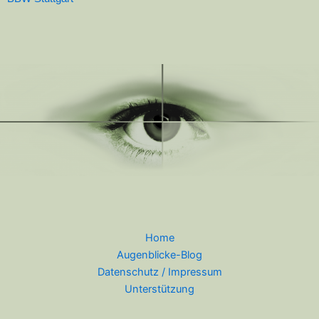
Home
Augenblicke-Blog
Datenschutz / Impressum
Unterstützung