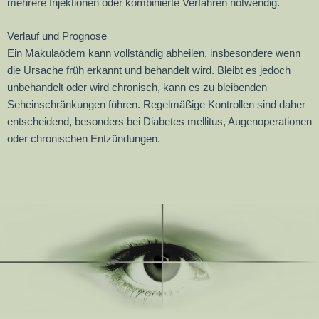
mehrere Injektionen oder kombinierte Verfahren notwendig.
Verlauf und Prognose
Ein Makulaödem kann vollständig abheilen, insbesondere wenn
die Ursache früh erkannt und behandelt wird. Bleibt es jedoch
unbehandelt oder wird chronisch, kann es zu bleibenden
Seheinschränkungen führen. Regelmäßige Kontrollen sind daher
entscheidend, besonders bei Diabetes mellitus, Augenoperationen
oder chronischen Entzündungen.