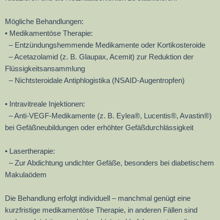
Mögliche Behandlungen:
• Medikamentöse Therapie:
– Entzündungshemmende Medikamente oder Kortikosteroide
– Acetazolamid (z. B. Glaupax, Acemit) zur Reduktion der
Flüssigkeitsansammlung
– Nichtsteroidale Antiphlogistika (NSAID-Augentropfen)
• Intravitreale Injektionen:
– Anti-VEGF-Medikamente (z. B. Eylea®, Lucentis®, Avastin®)
bei Gefäßneubildungen oder erhöhter Gefäßdurchlässigkeit
• Lasertherapie:
– Zur Abdichtung undichter Gefäße, besonders bei diabetischem
Makulaödem
Die Behandlung erfolgt individuell – manchmal genügt eine
kurzfristige medikamentöse Therapie, in anderen Fällen sind