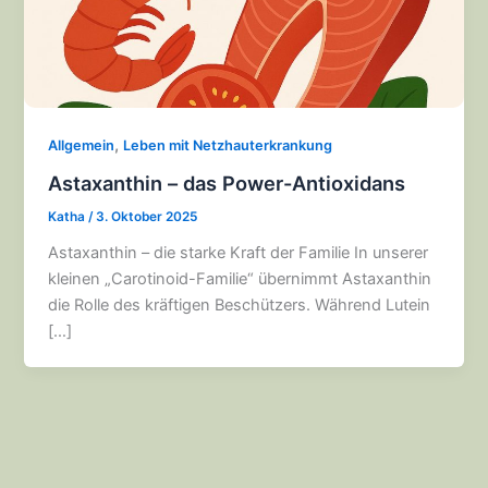
,
Allgemein
Leben mit Netzhauterkrankung
Astaxanthin – das Power-Antioxidans
Katha
/
3. Oktober 2025
Astaxanthin – die starke Kraft der Familie In unserer
kleinen „Carotinoid-Familie“ übernimmt Astaxanthin
die Rolle des kräftigen Beschützers. Während Lutein
[…]