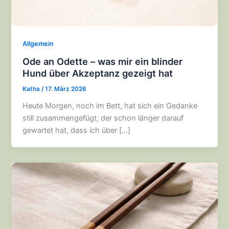
Allgemein
Ode an Odette – was mir ein blinder
Hund über Akzeptanz gezeigt hat
Katha
/
17. März 2026
Heute Morgen, noch im Bett, hat sich ein Gedanke
still zusammengefügt, der schon länger darauf
gewartet hat, dass ich über […]