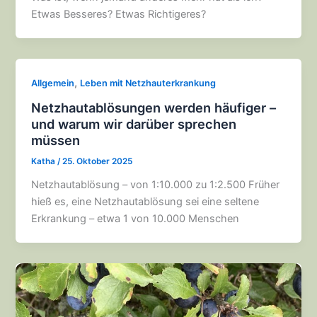
Etwas Besseres? Etwas Richtigeres?
,
Allgemein
Leben mit Netzhauterkrankung
Netzhautablösungen werden häufiger –
und warum wir darüber sprechen
müssen
Katha
/
25. Oktober 2025
Netzhautablösung – von 1:10.000 zu 1:2.500 Früher
hieß es, eine Netzhautablösung sei eine seltene
Erkrankung – etwa 1 von 10.000 Menschen