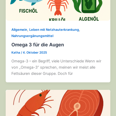
,
,
Allgemein
Leben mit Netzhauterkrankung
Nahrungsergänungsmittel
Omega 3 für die Augen
Katha
/
4. Oktober 2025
Omega-3 – ein Begriff, viele Unterschiede Wenn wir
von „Omega-3“ sprechen, meinen wir meist alle
Fettsäuren dieser Gruppe. Doch für