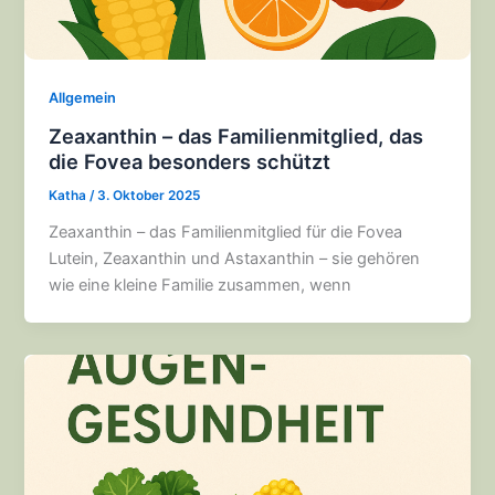
Allgemein
Zeaxanthin – das Familienmitglied, das
die Fovea besonders schützt
Katha
/
3. Oktober 2025
Zeaxanthin – das Familienmitglied für die Fovea
Lutein, Zeaxanthin und Astaxanthin – sie gehören
wie eine kleine Familie zusammen, wenn