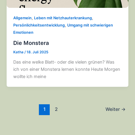
,
,
Allgemein
Leben mit Netzhauterkrankung
,
Persönlichkeitsentwicklung
Umgang mit schwierigen
Emotionen
Die Monstera
Katha
/
18. Juli 2025
Das eine welke Blatt- oder die vielen grünen? Was
ich von einer Monstera lernen konnte Heute Morgen
wollte ich meine
1
2
Weiter
→