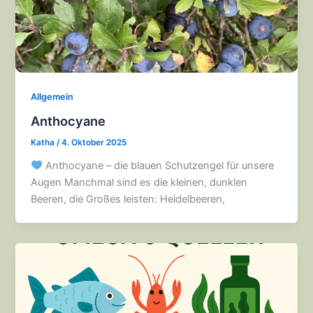
Allgemein
Anthocyane
Katha
/
4. Oktober 2025
Anthocyane – die blauen Schutzengel für unsere
Augen Manchmal sind es die kleinen, dunklen
Beeren, die Großes leisten: Heidelbeeren,