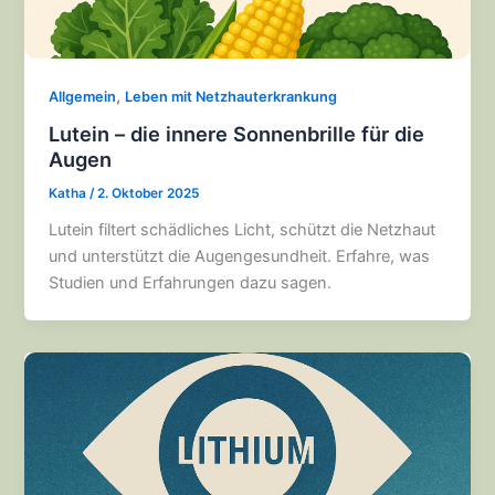
,
Allgemein
Leben mit Netzhauterkrankung
Lutein – die innere Sonnenbrille für die
Augen
Katha
/
2. Oktober 2025
Lutein filtert schädliches Licht, schützt die Netzhaut
und unterstützt die Augengesundheit. Erfahre, was
Studien und Erfahrungen dazu sagen.