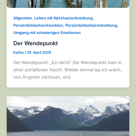
,
,
Allgemein
Leben mit Netzhauterkrankung
,
,
Persönlichkeitsentwicklun
Persönlichkeitsentwicklung
Umgang mit schwierigen Emotionen
Der Wendepunkt
Katha
/
29. April 2025
Der Wendepunkt: „Es reicht“ Der Wendepunkt kam in
einer schlaflosen Nacht. Wieder einmal lag ich wach,
von Ängsten zerrissen, und