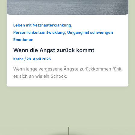
,
Leben mit Netzhauterkrankung
,
Persönlichkeitsentwicklung
Umgang mit schwierigen
Emotionen
Wenn die Angst zurück kommt
Katha
/
28. April 2025
Wenn lange vergessene Ängste zurückkommen fühlt
es sich an wie ein Schock.